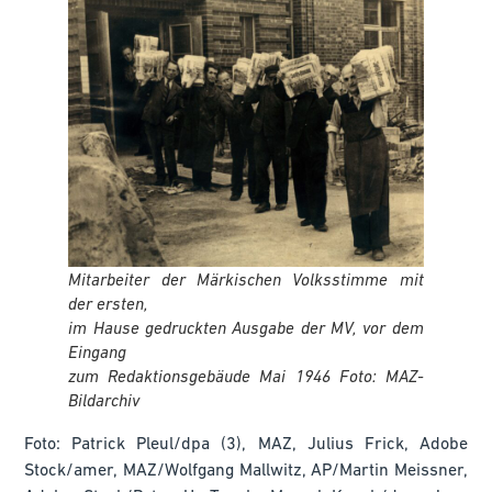
Mitarbeiter der Märkischen Volksstimme mit
der ersten,
im Hause gedruckten Ausgabe der MV, vor dem
Eingang
zum Redaktionsgebäude Mai 1946 Foto: MAZ-
Bildarchiv
Foto: Patrick Pleul/dpa (3), MAZ, Julius Frick, Adobe
Stock/amer, MAZ/Wolfgang Mallwitz, AP/Martin Meissner,