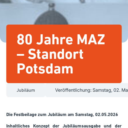
80 Jahre MAZ
– Standort
Potsdam
Veröffentlichung: Samstag, 02. M
Jubiläum
Die Festbeilage zum Jubiläum am Samstag, 02.05.2026
Inhaltliches Konzept der Jubiläumsausgabe und der