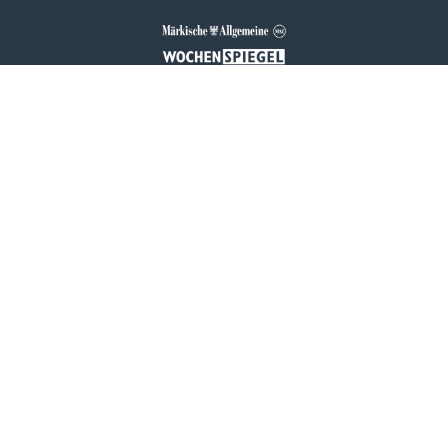
Cookie-
Mediadaten
Impressum
Datenschutz