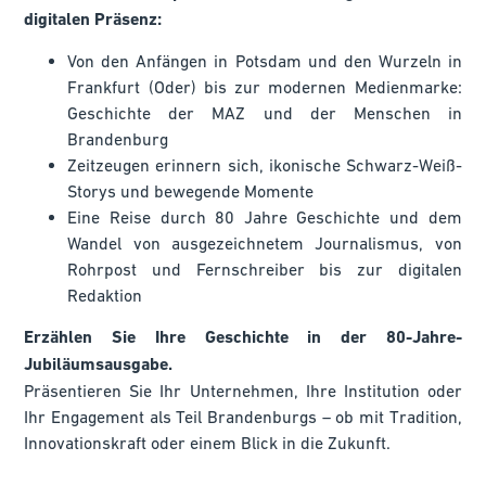
digitalen Präsenz:
Von den Anfängen in Potsdam und den Wurzeln in
Frankfurt (Oder) bis zur modernen Medienmarke:
Geschichte der MAZ und der Menschen in
Brandenburg
Zeitzeugen erinnern sich, ikonische Schwarz-Weiß-
Storys und bewegende Momente
Eine Reise durch 80 Jahre Geschichte und dem
Wandel von ausgezeichnetem Journalismus, von
Rohrpost und Fernschreiber bis zur digitalen
Redaktion
Erzählen Sie Ihre Geschichte in der 80-Jahre-
Jubiläumsausgabe.
Präsentieren Sie Ihr Unternehmen, Ihre Institution oder
Ihr Engagement als Teil Brandenburgs – ob mit Tradition,
Innovationskraft oder einem Blick in die Zukunft.