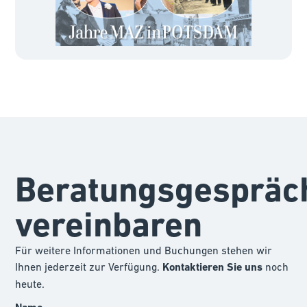
Beratungsgespräc
vereinbaren
Für weitere Informationen und Buchungen stehen wir
Ihnen jederzeit zur Verfügung.
Kontaktieren Sie uns
noch
heute.