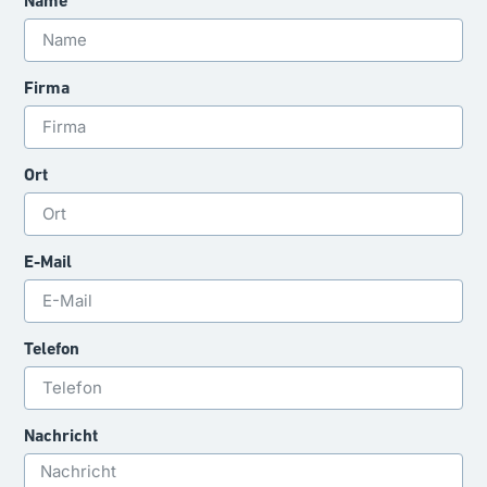
Name
Firma
Ort
E-Mail
Telefon
Nachricht