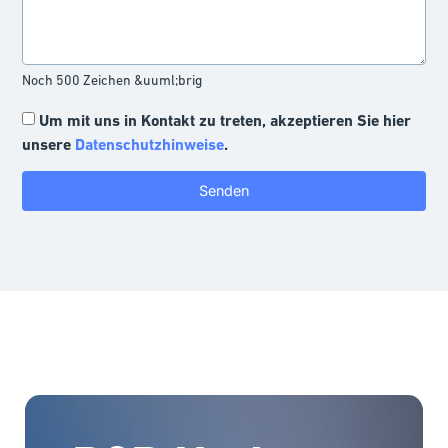
Noch 500 Zeichen &uuml;brig
Um mit uns in Kontakt zu treten, akzeptieren Sie hier
unsere
Datenschutzhinweise
.
Senden