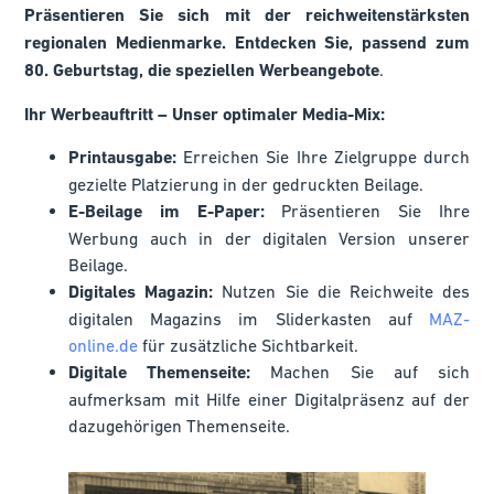
Präsentieren Sie sich mit der reichweitenstärksten
regionalen Medienmarke. Entdecken Sie, passend zum
80. Geburtstag, die speziellen Werbeangebote
.
Ihr Werbeauftritt – Unser optimaler Media-Mix:
Printausgabe:
Erreichen Sie Ihre Zielgruppe durch
gezielte Platzierung in der gedruckten Beilage.
E-Beilage im E-Paper:
Präsentieren Sie Ihre
Werbung auch in der digitalen Version unserer
Beilage.
Digitales Magazin:
Nutzen Sie die Reichweite des
digitalen Magazins im Sliderkasten auf
MAZ-
online.de
für zusätzliche Sichtbarkeit.
Digitale Themenseite:
Machen Sie auf sich
aufmerksam mit Hilfe einer Digitalpräsenz auf der
dazugehörigen Themenseite.